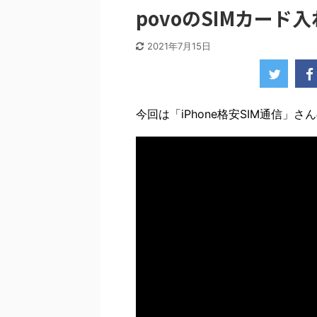
povoのSIMカード
2021年7月15日
今回は「iPhone格安SIM通信」さん