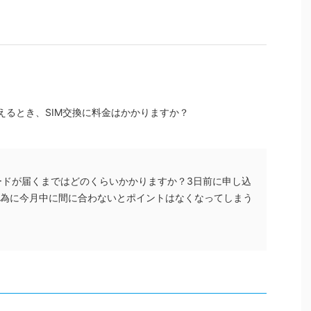
oに変えるとき、SIM交換に料金はかかりますか？
ードが届くまではどのくらいかかりますか？3日前に申し込
の為に今月中に間に合わないとポイントはなくなってしまう