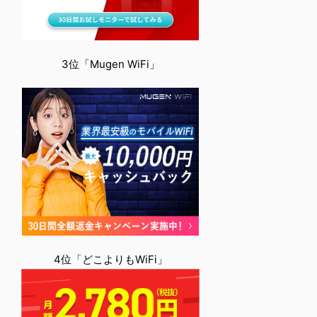
3位「Mugen WiFi」
4位「どこよりもWiFi」