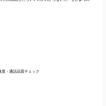
信速度・通話品質チェック