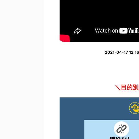
2021-04-17 1
＼目的別