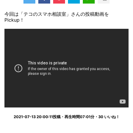
今回は「テコのスマホ相談室」さんの投稿動画を
Pickup！
2021-07-13 20:00:11投稿・再生時間07:01分・30 いいね！