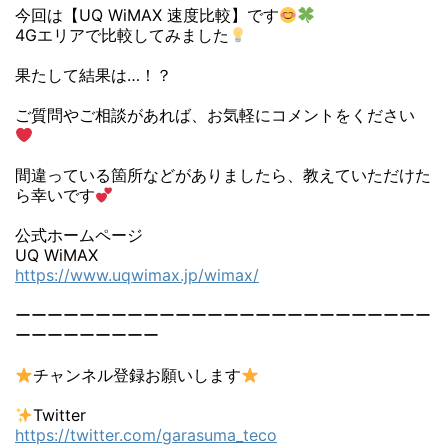
今回は【UQ WiMAX 速度比較】です
4Gエリアで比較してみました
果たして結果は…！？
ご質問やご相談があれば、お気軽にコメントをください
間違っている箇所などがありましたら、教えていただけた
ら幸いです
公式ホームページ
UQ WiMAX
https://www.uqwimax.jp/wimax/
ーーーーーーーーーーーーーーーーーーーーーーーーーー
ーーーーーーーーー
チャンネル登録お願いします
Twitter
https://twitter.com/garasuma_teco