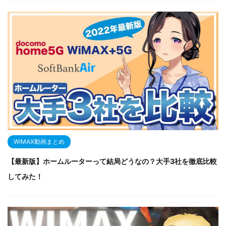
WiMAX動画まとめ
【最新版】ホームルーターって結局どうなの？大手3社を徹底比較
してみた！