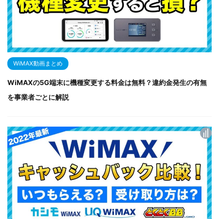
WiMAX動画まとめ
WiMAXの5G端末に機種変更する料金は無料？違約金発生の有無
を事業者ごとに解説