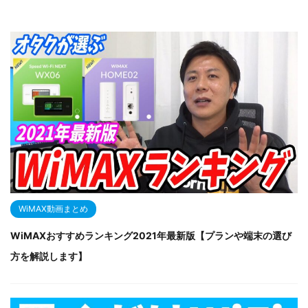
WiMAX動画まとめ
WiMAXおすすめランキング2021年最新版【プランや端末の選び
方を解説します】