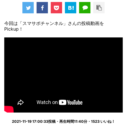
今回は「スマサポチャンネル」さんの投稿動画を
Pickup！
2021-11-19 17:00:33投稿・再生時間11:40分・1523 いいね！