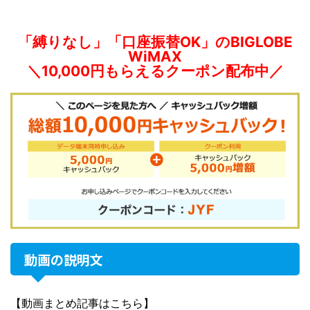
「縛りなし」「口座振替OK」のBIGLOBE
WiMAX
＼10,000円もらえるクーポン配布中／
動画の説明文
【動画まとめ記事はこちら】