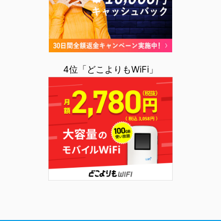
4位「どこよりもWiFi」