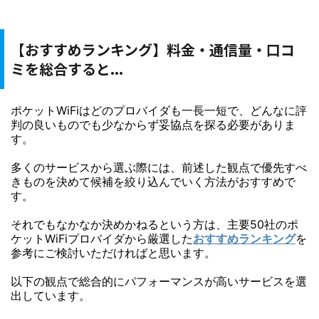
【おすすめランキング】料金・通信量・口コ
ミを総合すると...
ポケットWiFiはどのプロバイダも一長一短で、どんなに評
判の良いものでも少なからず妥協点を探る必要がありま
す。
多くのサービスから選ぶ際には、前述した観点で優先すべ
きものを決めて候補を絞り込んでいく方法がおすすめで
す。
それでもなかなか決めかねるという方は、主要50社のポ
ケットWiFiプロバイダから厳選した
おすすめランキング
を
参考にご検討いただければと思います。
以下の観点で総合的にパフォーマンスが高いサービスを選
出しています。