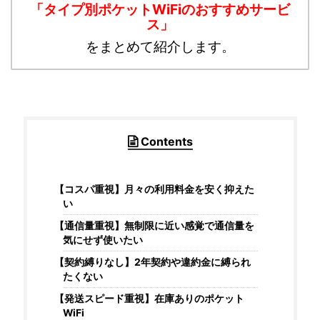
「タイプ別ポケットWiFiのおすすめサービ
ス」
をまとめて紹介します。
Contents
【コスパ重視】月々の利用料金を安く抑えた
い
【通信量重視】無制限に近い感覚で通信量を
気にせず使いたい
【契約縛りなし】2年契約や違約金に縛られ
たくない
【発送スピード重視】在庫ありのポケット
WiFi