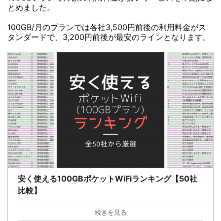
とめました。
100GB/月のプランでは各社3,500円前後の利用料金がス
タンダードで、3,200円前後が最安のラインとなります。
安く使える100GBポケットWiFiランキング【50社
比較】
続きを見る