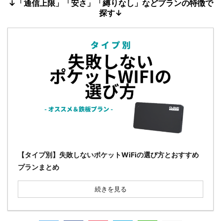
↓「通信上限」「安さ」「縛りなし」などプランの特徴で
探す↓
【タイプ別】失敗しないポケットWiFiの選び方とおすすめ
プランまとめ
続きを見る