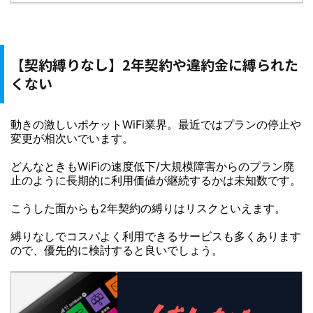
【契約縛りなし】2年契約や違約金に縛られた
くない
動きの激しいポケットWiFi業界。最近ではプランの停止や
変更が相次いでいます。
どんなときもWiFiの速度低下/大規模障害からのプラン廃
止のように長期的に利用価値が継続するかは未知数です。
こうした面からも2年契約の縛りはリスクといえます。
縛りなしでコスパよく利用できるサービスも多くあります
ので、優先的に検討すると良いでしょう。