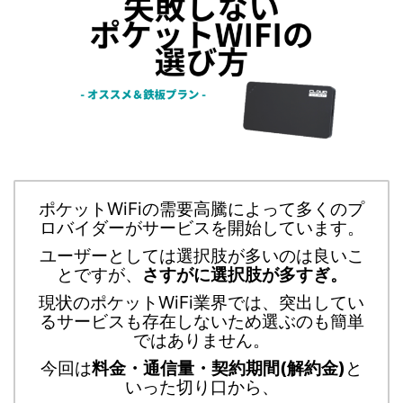
ポケットWiFiの需要高騰によって多くのプ
ロバイダーがサービスを開始しています。
ユーザーとしては選択肢が多いのは良いこ
とですが、
さすがに選択肢が多すぎ。
現状のポケットWiFi業界では、突出してい
るサービスも存在しないため選ぶのも簡単
ではありません。
今回は
料金・通信量・契約期間(解約金)
と
いった切り口から、