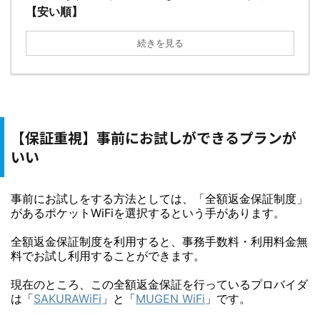
【安い順】
続きを見る
【保証重視】事前にお試しができるプランが
いい
事前にお試しをする方法としては、「全額返金保証制度」
があるポケットWiFiを選択するという手があります。
全額返金保証制度を利用すると、事務手数料・利用料金無
料でお試し利用することができます。
現在のところ、この全額返金保証を行っているプロバイダ
は「
SAKURAWiFi
」と「
MUGEN WiFi
」です。