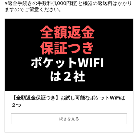
※返金手続きの手数料(1,000円程)と機器の返送料はかかり
ますのでご留意ください。
【全額返金保証つき】お試し可能なポケットWiFiは
２つ
続きを見る