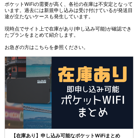
ポケットWiFiの需要が高く、各社の在庫は不安定となって
います。過去には新規申し込みは受け付けているが発送目
途が立たないケースも発生しています。
現時点でサイト上で在庫があり(申し込み可能)が確認でき
たプランをまとめて紹介します。
お急ぎの方はこちらを参照ください。
【在庫あり】申し込み可能なポケットWiFiまとめ