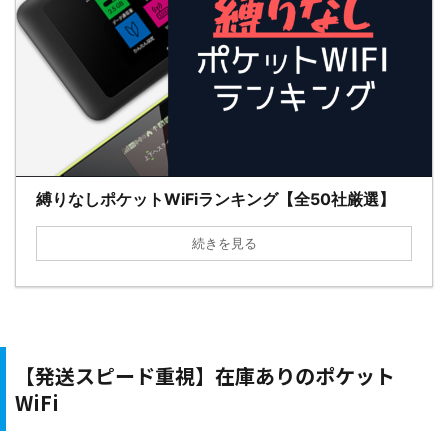
縛りなしポケットWiFiランキング【全50社厳選】
続きを見る
【発送スピード重視】在庫ありのポケット
WiFi