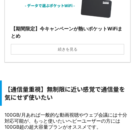
【期間限定】今キャンペーンが熱いポケットWiFiま
とめ
続きを見る
【通信量重視】無制限に近い感覚で通信量を
気にせず使いたい
100GB/月あれば一般的な動画視聴やウェブ会議には十分
対応可能が、もっと使いたいヘビーユーザーの方には
100GB超の超大容量プランがオススメです。