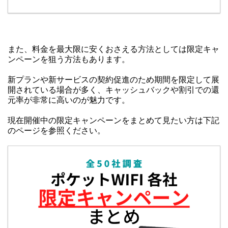
また、料金を最大限に安くおさえる方法としては限定キャ
ンペーンを狙う方法もあります。
新プランや新サービスの契約促進のため期間を限定して展
開されている場合が多く、キャッシュバックや割引での還
元率が非常に高いのが魅力です。
現在開催中の限定キャンペーンをまとめて見たい方は下記
のページを参照ください。